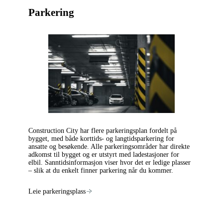
Parkering
Construction City har flere parkeringsplan fordelt på
bygget, med både korttids- og langtidsparkering for
ansatte og besøkende. Alle parkeringsområder har direkte
adkomst til bygget og er utstyrt med ladestasjoner for
elbil. Sanntidsinformasjon viser hvor det er ledige plasser
– slik at du enkelt finner parkering når du kommer.
Leie parkeringsplass