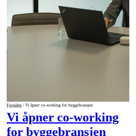
Forsiden
/
Vi åpner co-working for byggebransjen
Vi åpner co-working
for byggebransjen