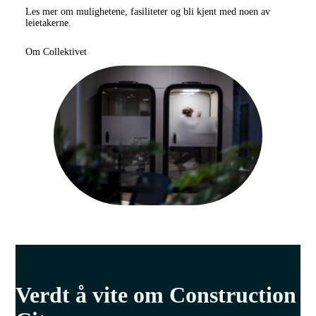
Les mer om mulighetene, fasiliteter og bli kjent med noen av
leietakerne.
Om Collektivet
Verdt å vite om Construction