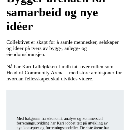
samarbeid og nye
idéer
Collektivet er skapt for å samle mennesker, selskaper
og ideer på tvers av bygg-, anlegg- og
eiendomsbransjen.
Nå har Kari Lilleløkken Lindh tatt over rollen som
Head of Community Arena – med store ambisjoner for
hvordan fellesskapet skal utvikles videre.
Med bakgrunn fra økonomi, analyse og kommersiell
forretningsutvikling har Kari jobbet tett på utvikling av
nye konsepter og forretningsmodeller. De siste årene har