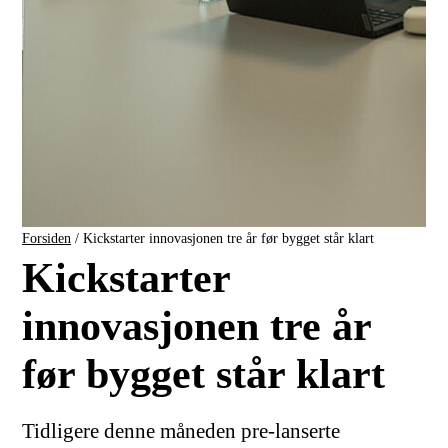
Forsiden
/
Kickstarter innovasjonen tre år før bygget står klart
Kickstarter
innovasjonen tre år
før bygget står klart
Tidligere denne måneden pre-lanserte