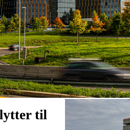
ytter til