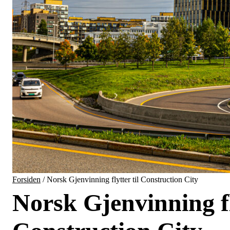
Forsiden
/
Norsk Gjenvinning flytter til Construction City
Norsk Gjenvinning fl