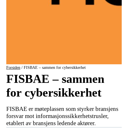
Forsiden
/
FISBAE – sammen for cybersikkerhet
FISBAE – sammen
for cybersikkerhet
FISBAE er møteplassen som styrker bransjens
forsvar mot informasjonssikkerhetstrusler,
etablert av bransjens ledende aktører.