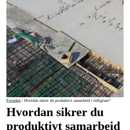
Forsiden
/
Hvordan sikrer du produktivt samarbeid i tidligfase?
Hvordan sikrer du
produktivt samarbeid