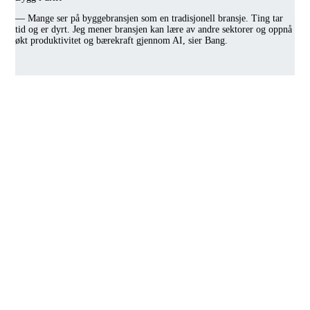
— Mange ser på byggebransjen som en tradisjonell bransje. Ting tar
tid og er dyrt. Jeg mener bransjen kan lære av andre sektorer og oppnå
økt produktivitet og bærekraft gjennom AI, sier Bang.