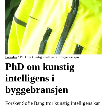
Forsiden
/
PhD om kunstig intelligens i byggebransjen
PhD om kunstig
intelligens i
byggebransjen
Forsker Sofie Bang tror kunstig intelligens kan