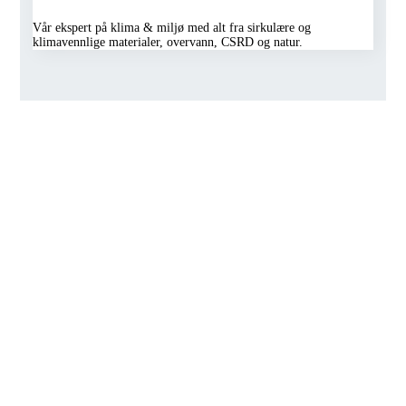
Vår ekspert på klima & miljø med alt fra sirkulære og
klimavennlige materialer, overvann, CSRD og natur.