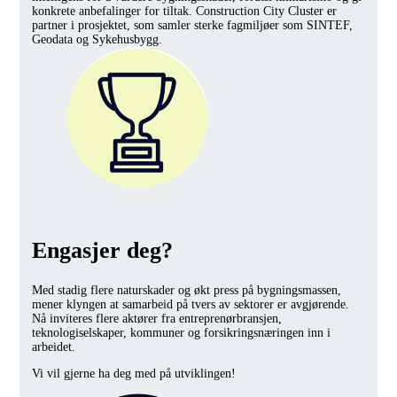
konkrete anbefalinger for tiltak. Construction City Cluster er
partner i prosjektet, som samler sterke fagmiljøer som SINTEF,
Geodata og Sykehusbygg.
Engasjer deg?
Med stadig flere naturskader og økt press på bygningsmassen,
mener klyngen at samarbeid på tvers av sektorer er avgjørende.
Nå inviteres flere aktører fra entreprenørbransjen,
teknologiselskaper, kommuner og forsikringsnæringen inn i
arbeidet.
Vi vil gjerne ha deg med på utviklingen!