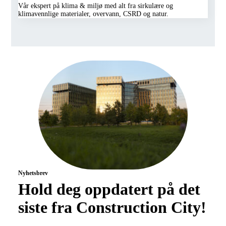
Vår ekspert på klima & miljø med alt fra sirkulære og
klimavennlige materialer, overvann, CSRD og natur.
Nyhetsbrev
Hold deg oppdatert på det
siste fra Construction City!