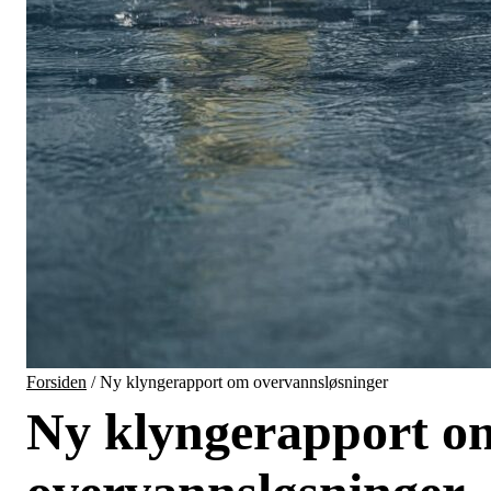
Forsiden
/
Ny klyngerapport om overvannsløsninger
Ny klyngerapport o