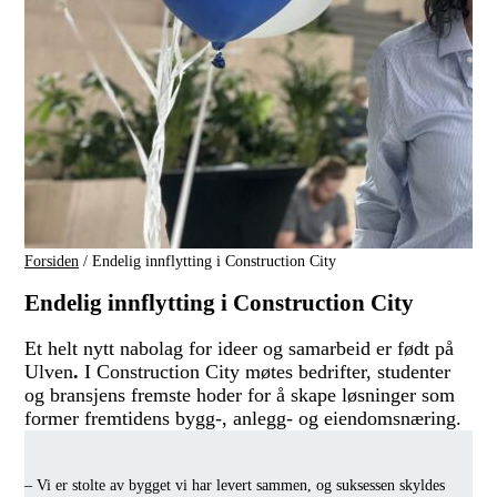
Forsiden
/
Endelig innflytting i Construction City
Endelig innflytting i Construction City
Et helt nytt nabolag for ideer og samarbeid er født på
Ulven
.
I Construction City møtes bedrifter, studenter
og bransjens fremste hoder for å skape løsninger som
former fremtidens bygg-, anlegg- og eiendomsnæring.
– Vi er stolte av bygget vi har levert sammen, og suksessen skyldes