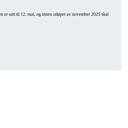
n er satt til 12. mai, og innen utløpet av november 2025 skal