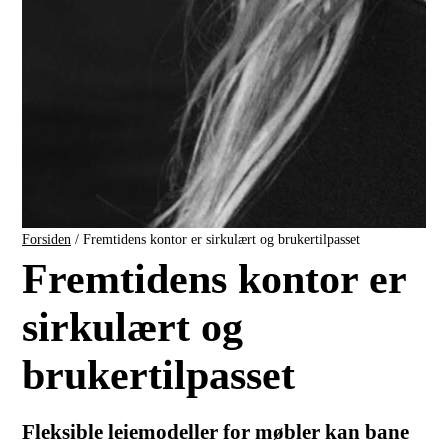
Forsiden
/
Fremtidens kontor er sirkulært og brukertilpasset
Fremtidens kontor er
sirkulært og
brukertilpasset
Fleksible leiemodeller for møbler kan bane