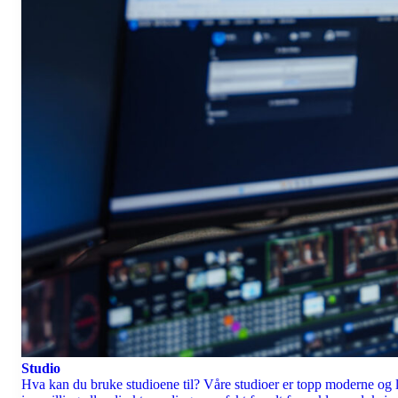
Studio
Hva kan du bruke studioene til? Våre studioer er topp moderne og lig