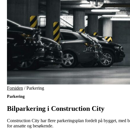
Forsiden
/
Parkering
Parkering
Bilparkering i Construction City
Construction City har flere parkeringsplan fordelt på bygget, med b
for ansatte og besøkende.